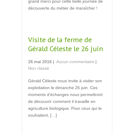
grand merci pour cette belle journée de
découverte du métier de maraîcher !
Read More →
Visite de la ferme de
Gérald Céleste le 26 juin
26 mai 2016
|
Aucun commentaire
|
Non classé
Gérald Céleste nous invite à visiter son
exploitation le dimanche 26 juin. Ces
moments d’échanges nous permettront
de découvrir comment il travaille en
agriculture biologique. Pour ceux qui le
souhaitent, […]
Read More →