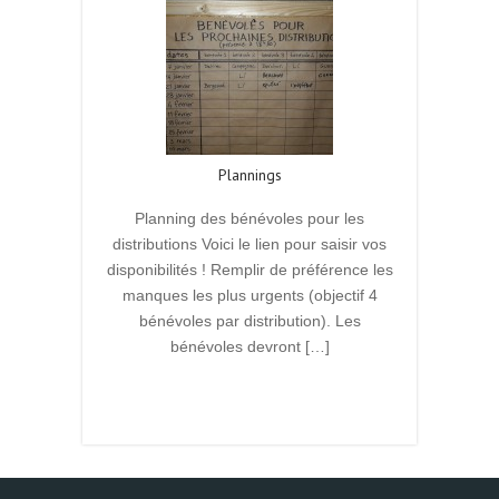
Plannings
Planning des bénévoles pour les
distributions Voici le lien pour saisir vos
disponibilités ! Remplir de préférence les
manques les plus urgents (objectif 4
bénévoles par distribution). Les
bénévoles devront […]
Read More