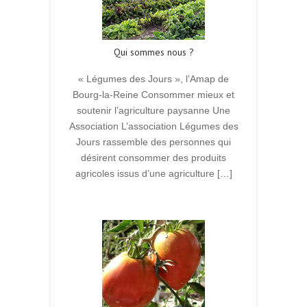
Qui sommes nous ?
« Légumes des Jours », l’Amap de
Bourg-la-Reine Consommer mieux et
soutenir l’agriculture paysanne Une
Association L’association Légumes des
Jours rassemble des personnes qui
désirent consommer des produits
agricoles issus d’une agriculture […]
Read More