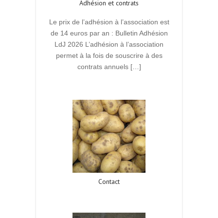
Adhésion et contrats
Le prix de l’adhésion à l’association est
de 14 euros par an : Bulletin Adhésion
LdJ 2026 L’adhésion à l’association
permet à la fois de souscrire à des
contrats annuels […]
Read More
Contact
Read More