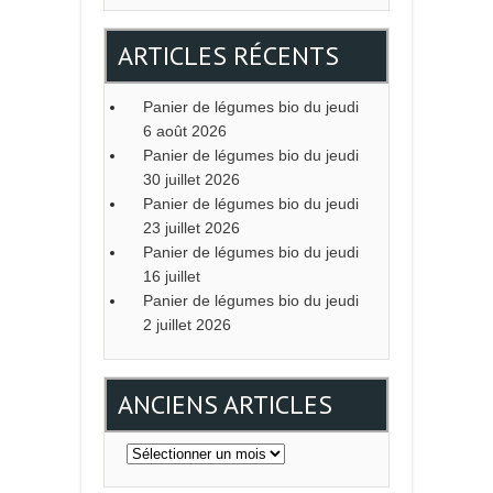
ARTICLES RÉCENTS
Panier de légumes bio du jeudi
6 août 2026
Panier de légumes bio du jeudi
30 juillet 2026
Panier de légumes bio du jeudi
23 juillet 2026
Panier de légumes bio du jeudi
16 juillet
Panier de légumes bio du jeudi
2 juillet 2026
ANCIENS ARTICLES
Anciens
articles