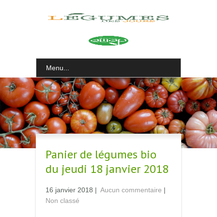
Menu...
Panier de légumes bio
du jeudi 18 janvier 2018
16 janvier 2018
|
Aucun commentaire
|
Non classé