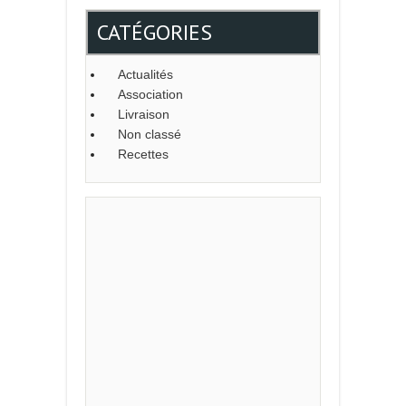
CATÉGORIES
Actualités
Association
Livraison
Non classé
Recettes