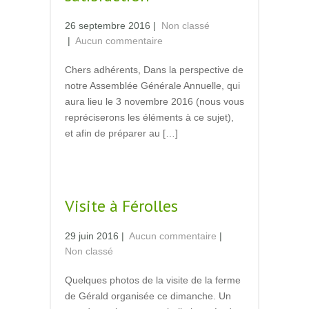
26 septembre 2016
|
Non classé
|
Aucun commentaire
Chers adhérents, Dans la perspective de
notre Assemblée Générale Annuelle, qui
aura lieu le 3 novembre 2016 (nous vous
repréciserons les éléments à ce sujet),
et afin de préparer au […]
Read More →
Visite à Férolles
29 juin 2016
|
Aucun commentaire
|
Non classé
Quelques photos de la visite de la ferme
de Gérald organisée ce dimanche. Un