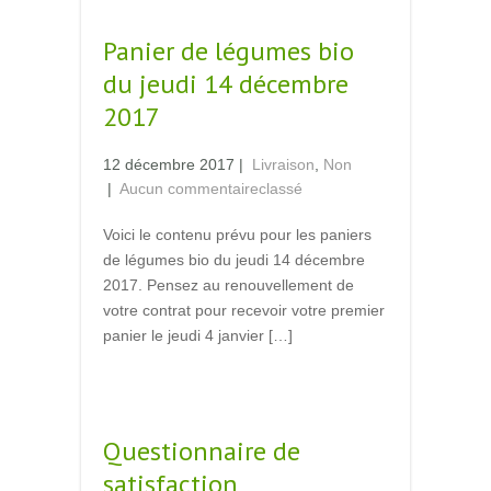
Panier de légumes bio
du jeudi 14 décembre
2017
12 décembre 2017
|
Livraison
,
Non
|
Aucun commentaire
classé
Voici le contenu prévu pour les paniers
de légumes bio du jeudi 14 décembre
2017. Pensez au renouvellement de
votre contrat pour recevoir votre premier
panier le jeudi 4 janvier […]
Read More →
Questionnaire de
satisfaction