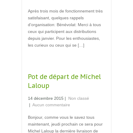
Après trois mois de fonctionnement très
satisfaisant, quelques rappels
d’organisation: Bénévolat: Merci à tous
ceux qui participent aux distributions
depuis janvier. Pour les enthousiastes,
les curieux ou ceux qui se […]
Read More →
Pot de départ de Michel
Laloup
14 décembre 2015
|
Non classé
|
Aucun commentaire
Bonjour, comme vous le savez tous
maintenant, jeudi prochain ce sera pour
Michel Laloup la dernière livraison de