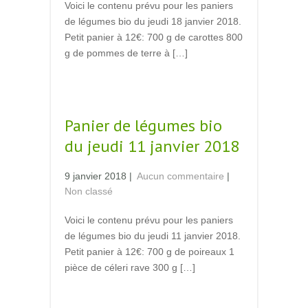
Voici le contenu prévu pour les paniers
de légumes bio du jeudi 18 janvier 2018.
Petit panier à 12€: 700 g de carottes 800
g de pommes de terre à […]
Read More →
Panier de légumes bio
du jeudi 11 janvier 2018
9 janvier 2018
|
Aucun commentaire
|
Non classé
Voici le contenu prévu pour les paniers
de légumes bio du jeudi 11 janvier 2018.
Petit panier à 12€: 700 g de poireaux 1
pièce de céleri rave 300 g […]
Read More →