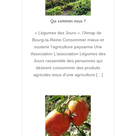
Qui sommes nous ?
« Légumes des Jours », l’Amap de
Bourg-la-Reine Consommer mieux et
soutenir l’agriculture paysanne Une
Association L’association Légumes des
Jours rassemble des personnes qui
désirent consommer des produits
agricoles issus d’une agriculture […]
Read More