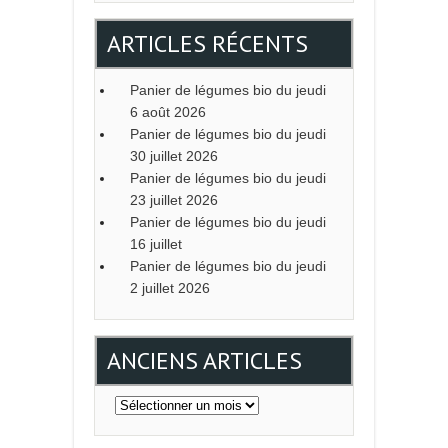
ARTICLES RÉCENTS
Panier de légumes bio du jeudi
6 août 2026
Panier de légumes bio du jeudi
30 juillet 2026
Panier de légumes bio du jeudi
23 juillet 2026
Panier de légumes bio du jeudi
16 juillet
Panier de légumes bio du jeudi
2 juillet 2026
ANCIENS ARTICLES
Anciens
articles