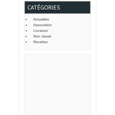
CATÉGORIES
Actualités
Association
Livraison
Non classé
Recettes