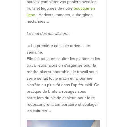
pouvez compléter vos paniers avec les
fruits et légumes de notre
boutique en
ligne
: Haricots, tomates, aubergines,
nectarines…
Le mot des maraîchers :
» La première canicule arrive cette
semaine.
Elle fait toujours souffrir les plantes et les
travailleurs, alors on s’organise pour la
rendre plus supportable : le travail sous
serre se fait tôt le matin et la journée
s’arrête au plus tôt dans l’après-midi. On
pratique de brefs arrosages sous
serre lors du pic de chaleur, pour faire
redescendre la température et soulager
les cultures. «