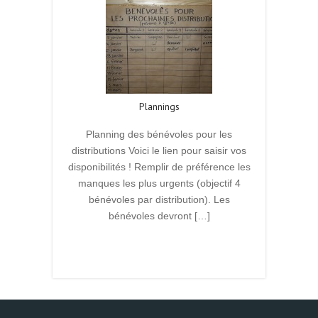
Plannings
Planning des bénévoles pour les
distributions Voici le lien pour saisir vos
disponibilités ! Remplir de préférence les
manques les plus urgents (objectif 4
bénévoles par distribution). Les
bénévoles devront […]
Read More