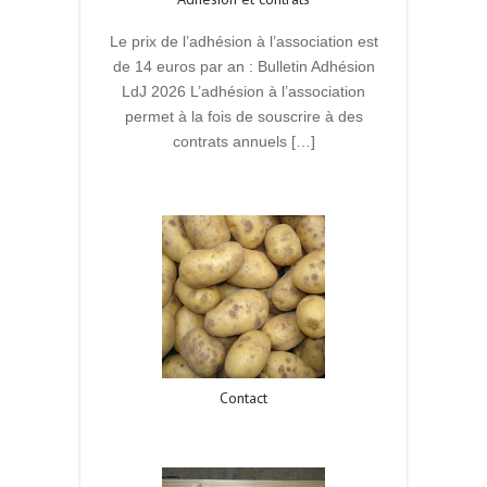
Le prix de l’adhésion à l’association est
de 14 euros par an : Bulletin Adhésion
LdJ 2026 L’adhésion à l’association
permet à la fois de souscrire à des
contrats annuels […]
Read More
Contact
Read More