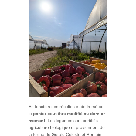
En fonction des récoltes et de la météo,
le
panier peut être modifié au dernier
moment
. Les légumes sont certifiés
agriculture biologique et proviennent de
la ferme de Gérald Céleste et Romain