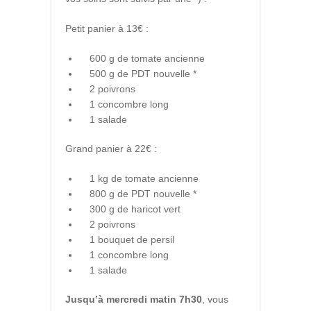
Petit panier à 13€ :
600 g de tomate ancienne
500 g de PDT nouvelle *
2 poivrons
1 concombre long
1 salade
Grand panier à 22€ :
1 kg de tomate ancienne
800 g de PDT nouvelle *
300 g de haricot vert
2 poivrons
1 bouquet de persil
1 concombre long
1 salade
Jusqu’à mercredi matin 7h30
, vous