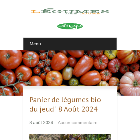
Menu...
Panier de légumes bio
du jeudi 8 Août 2024
8 août 2024
|
Aucun commentaire