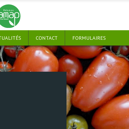
TUALITÉS
CONTACT
FORMULAIRES