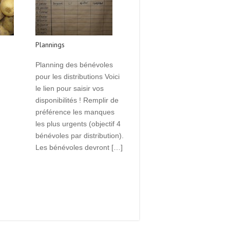
Plannings
Planning des bénévoles
pour les distributions Voici
le lien pour saisir vos
disponibilités ! Remplir de
préférence les manques
les plus urgents (objectif 4
bénévoles par distribution).
Les bénévoles devront […]
Read More