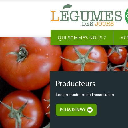
QUI SOMMES NOUS ?
AC
Producteurs
Les producteurs de l'association
PLUS D'INFO