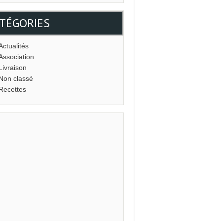
TÉGORIES
Actualités
Association
Livraison
Non classé
Recettes