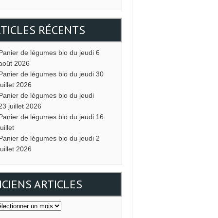
TICLES RÉCENTS
Panier de légumes bio du jeudi 6
août 2026
Panier de légumes bio du jeudi 30
juillet 2026
Panier de légumes bio du jeudi
23 juillet 2026
Panier de légumes bio du jeudi 16
juillet
Panier de légumes bio du jeudi 2
juillet 2026
CIENS ARTICLES
ciens
icles