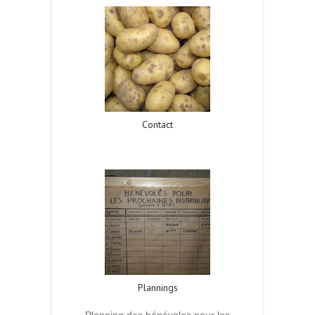
Contact
Read More
Plannings