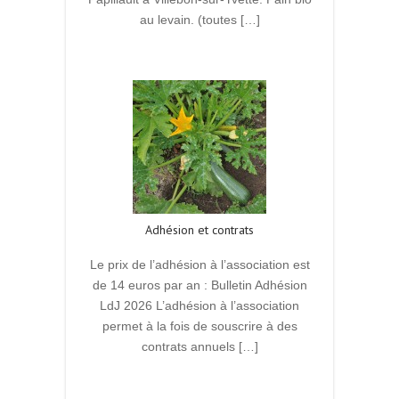
au levain. (toutes […]
Read More
Adhésion et contrats
Le prix de l’adhésion à l’association est
de 14 euros par an : Bulletin Adhésion
LdJ 2026 L’adhésion à l’association
permet à la fois de souscrire à des
contrats annuels […]
Read More