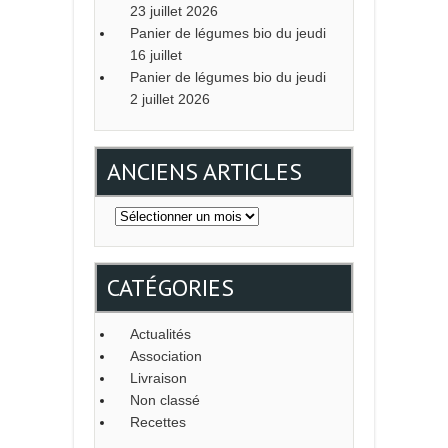
23 juillet 2026
Panier de légumes bio du jeudi
16 juillet
Panier de légumes bio du jeudi
2 juillet 2026
ANCIENS ARTICLES
Anciens
articles
CATÉGORIES
Actualités
Association
Livraison
Non classé
Recettes