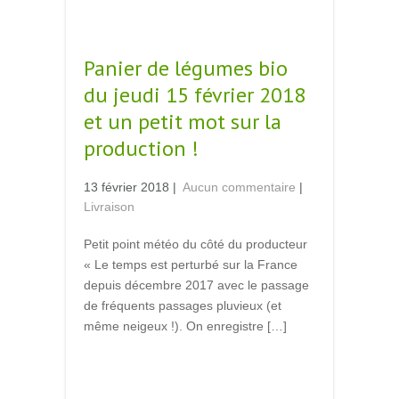
Read More →
Panier de légumes bio
du jeudi 15 février 2018
et un petit mot sur la
production !
13 février 2018
|
Aucun commentaire
|
Livraison
Petit point météo du côté du producteur
« Le temps est perturbé sur la France
depuis décembre 2017 avec le passage
de fréquents passages pluvieux (et
même neigeux !). On enregistre […]
Read More →