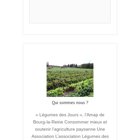
Qui sommes nous ?
« Légumes des Jours », l’Amap de
Bourg-la-Reine Consommer mieux et
soutenir l’agriculture paysanne Une
Association L’association Légumes des