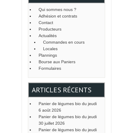
Qui sommes nous ?
Adhésion et contrats
Contact
Producteurs
Actualités
Commandes en cours
Locales
Plannings
Bourse aux Paniers
Formulaires
ARTICLES RÉCENTS
Panier de légumes bio du jeudi
6 août 2026
Panier de légumes bio du jeudi
30 juillet 2026
Panier de légumes bio du jeudi