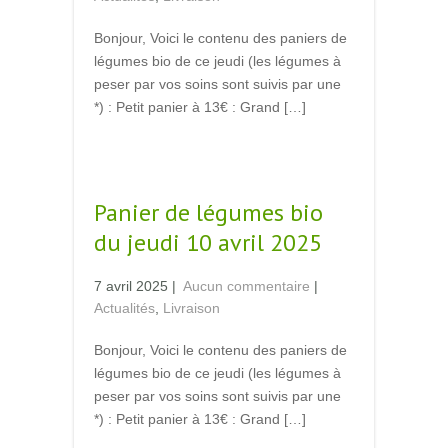
Bonjour, Voici le contenu des paniers de
légumes bio de ce jeudi (les légumes à
peser par vos soins sont suivis par une
*) : Petit panier à 13€ : Grand […]
Read More →
Panier de légumes bio
du jeudi 10 avril 2025
7 avril 2025
|
Aucun commentaire
|
Actualités
,
Livraison
Bonjour, Voici le contenu des paniers de
légumes bio de ce jeudi (les légumes à
peser par vos soins sont suivis par une
*) : Petit panier à 13€ : Grand […]