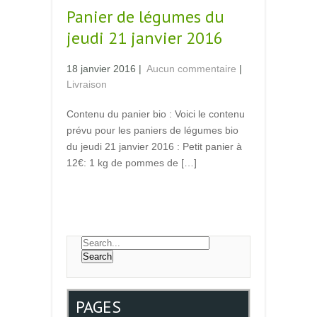
Panier de légumes du
jeudi 21 janvier 2016
18 janvier 2016
|
Aucun commentaire
|
Livraison
Contenu du panier bio : Voici le contenu
prévu pour les paniers de légumes bio
du jeudi 21 janvier 2016 : Petit panier à
12€: 1 kg de pommes de […]
Read More →
PAGES