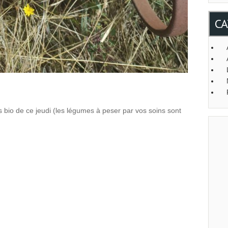
CA
 bio de ce jeudi (les légumes à peser par vos soins sont