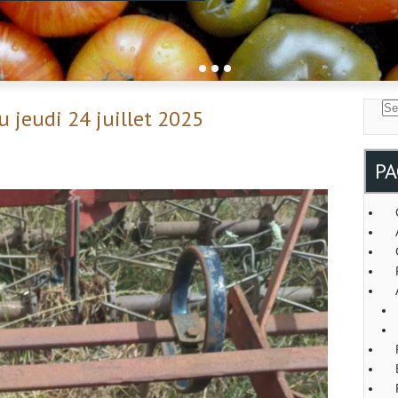
 jeudi 24 juillet 2025
PA