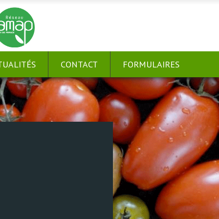
TUALITÉS
CONTACT
FORMULAIRES