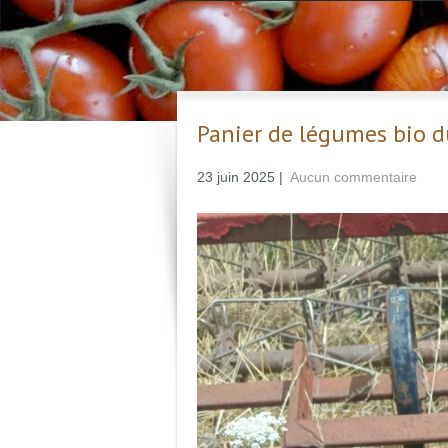
Panier de légumes bio du
23 juin 2025
|
Aucun commentaire