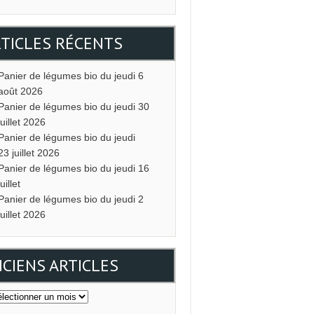
TICLES RÉCENTS
Panier de légumes bio du jeudi 6
août 2026
Panier de légumes bio du jeudi 30
juillet 2026
Panier de légumes bio du jeudi
23 juillet 2026
Panier de légumes bio du jeudi 16
juillet
Panier de légumes bio du jeudi 2
juillet 2026
CIENS ARTICLES
ciens
icles