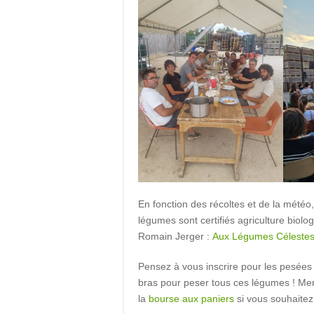
En fonction des récoltes et de la météo
légumes sont certifiés agriculture biol
Romain Jerger :
Aux Légumes Céleste
Pensez à vous inscrire pour les pesées
bras pour peser tous ces légumes ! Merc
la
bourse aux paniers
si vous souhaitez