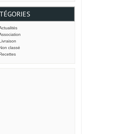
TÉGORIES
Actualités
Association
Livraison
Non classé
Recettes